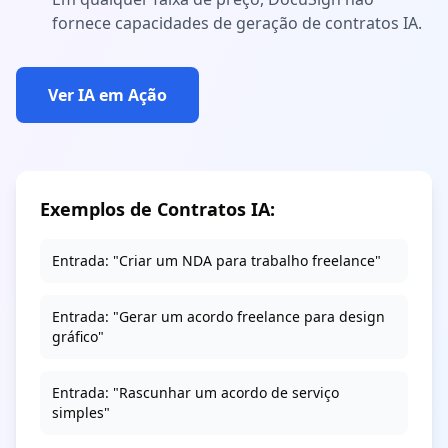
fornece capacidades de geração de contratos IA.
Ver IA em Ação
Exemplos de Contratos IA:
Entrada:
"Criar um NDA para trabalho freelance"
Entrada:
"Gerar um acordo freelance para design
gráfico"
Entrada:
"Rascunhar um acordo de serviço
simples"