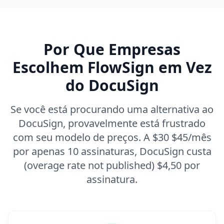
Por Que Empresas
Escolhem FlowSign em Vez
do DocuSign
Se você está procurando uma alternativa ao
DocuSign, provavelmente está frustrado
com seu modelo de preços. A $30 $45/mês
por apenas 10 assinaturas, DocuSign custa
(overage rate not published) $4,50 por
assinatura.