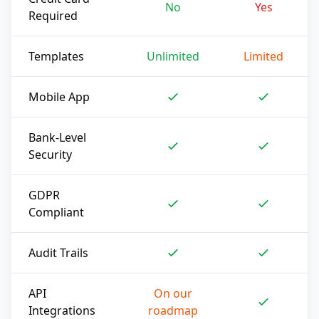
No
Yes
Required
Templates
Unlimited
Limited
Mobile App
Bank-Level
Security
GDPR
Compliant
Audit Trails
API
On our
Integrations
roadmap