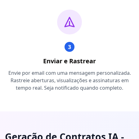
3
Enviar e Rastrear
Envie por email com uma mensagem personalizada.
Rastreie aberturas, visualizações e assinaturas em
tempo real. Seja notificado quando completo.
Geração de Contratos IA -