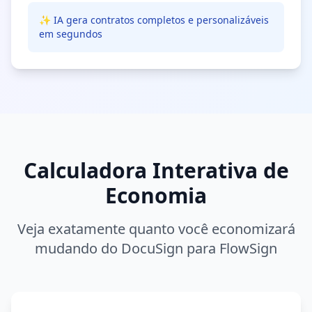
✨ IA gera contratos completos e personalizáveis
em segundos
Calculadora Interativa de
Economia
Veja exatamente quanto você economizará
mudando do DocuSign para FlowSign