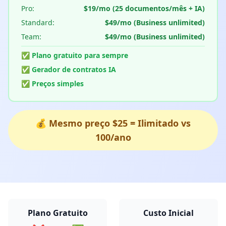
Pro:
$19/mo (25 documentos/mês + IA)
Standard:
$49/mo (Business unlimited)
Team:
$49/mo (Business unlimited)
✅ Plano gratuito para sempre
✅ Gerador de contratos IA
✅ Preços simples
💰 Mesmo preço $25 = Ilimitado vs
100/ano
Plano Gratuito
Custo Inicial