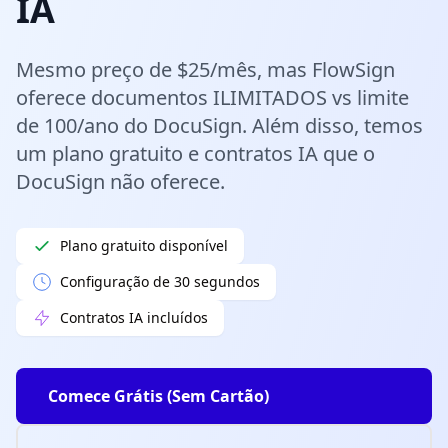
IA
Mesmo preço de $25/mês, mas FlowSign
oferece documentos ILIMITADOS vs limite
de 100/ano do DocuSign. Além disso, temos
um plano gratuito e contratos IA que o
DocuSign não oferece.
Plano gratuito disponível
Configuração de 30 segundos
Contratos IA incluídos
Comece Grátis (Sem Cartão)