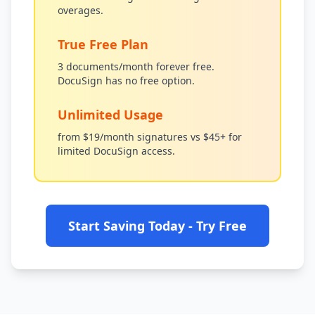
overages.
True Free Plan
3 documents/month forever free.
DocuSign has no free option.
Unlimited Usage
from $19/month signatures vs $45+ for
limited DocuSign access.
Start Saving Today - Try Free