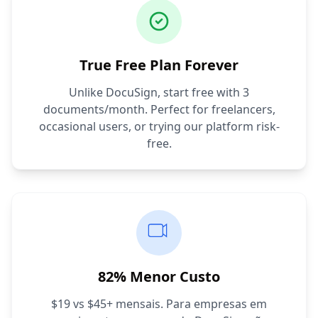
True Free Plan Forever
Unlike DocuSign, start free with 3
documents/month. Perfect for freelancers,
occasional users, or trying our platform risk-
free.
82% Menor Custo
$19 vs $45+ mensais. Para empresas em