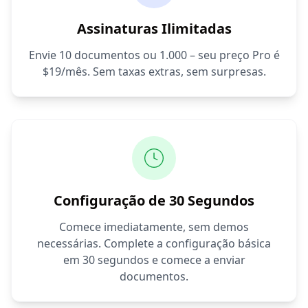
Assinaturas Ilimitadas
Envie 10 documentos ou 1.000 – seu preço Pro é
$19/mês. Sem taxas extras, sem surpresas.
Configuração de 30 Segundos
Comece imediatamente, sem demos
necessárias. Complete a configuração básica
em 30 segundos e comece a enviar
documentos.