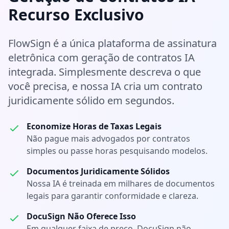
Recurso Exclusivo
FlowSign é a única plataforma de assinatura
eletrônica com geração de contratos IA
integrada. Simplesmente descreva o que
você precisa, e nossa IA cria um contrato
juridicamente sólido em segundos.
Economize Horas de Taxas Legais
Não pague mais advogados por contratos
simples ou passe horas pesquisando modelos.
Documentos Juridicamente Sólidos
Nossa IA é treinada em milhares de documentos
legais para garantir conformidade e clareza.
DocuSign Não Oferece Isso
Em qualquer faixa de preço, DocuSign não