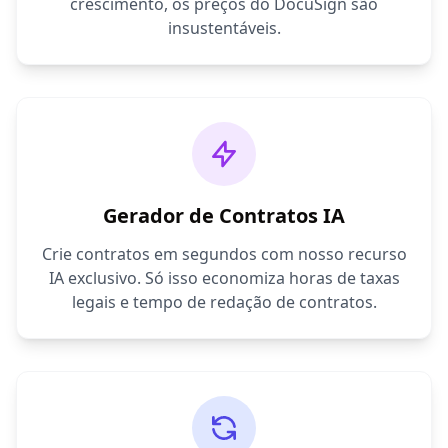
crescimento, os preços do DocuSign são
insustentáveis.
Gerador de Contratos IA
Crie contratos em segundos com nosso recurso
IA exclusivo. Só isso economiza horas de taxas
legais e tempo de redação de contratos.