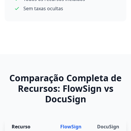
Sem taxas ocultas
Comparação Completa de
Recursos: FlowSign vs
DocuSign
Recurso
FlowSign
DocuSign