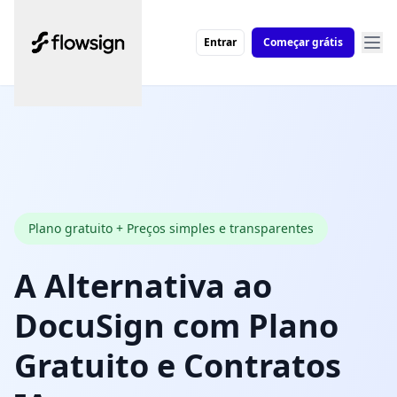
Entrar
Começar grátis
Plano gratuito + Preços simples e transparentes
A Alternativa ao
DocuSign com Plano
Gratuito e Contratos