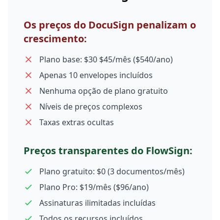
Os preços do DocuSign penalizam o
crescimento:
Plano base: $30 $45/mês ($540/ano)
Apenas 10 envelopes incluídos
Nenhuma opção de plano gratuito
Níveis de preços complexos
Taxas extras ocultas
Preços transparentes do FlowSign:
Plano gratuito: $0 (3 documentos/mês)
Plano Pro: $19/mês ($96/ano)
Assinaturas ilimitadas incluídas
Todos os recursos incluídos