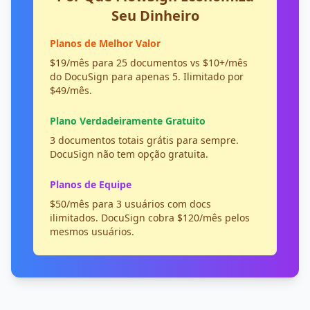
Seu Dinheiro
Planos de Melhor Valor
$19/mês para 25 documentos vs $10+/mês
do DocuSign para apenas 5. Ilimitado por
$49/mês.
Plano Verdadeiramente Gratuito
3 documentos totais grátis para sempre.
DocuSign não tem opção gratuita.
Planos de Equipe
$50/mês para 3 usuários com docs
ilimitados. DocuSign cobra $120/mês pelos
mesmos usuários.