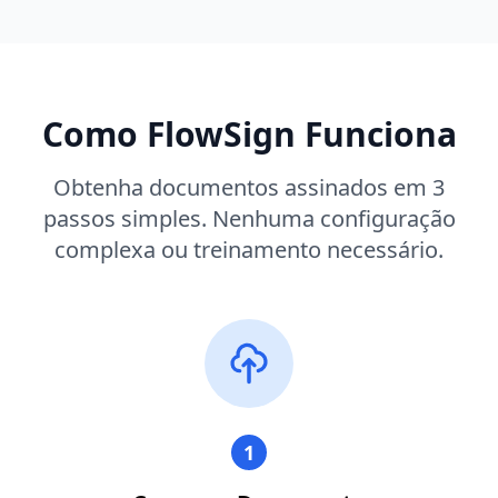
Como FlowSign Funciona
Obtenha documentos assinados em 3
passos simples. Nenhuma configuração
complexa ou treinamento necessário.
1