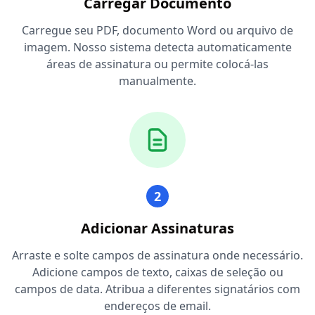
Carregar Documento
Carregue seu PDF, documento Word ou arquivo de
imagem. Nosso sistema detecta automaticamente
áreas de assinatura ou permite colocá-las
manualmente.
2
Adicionar Assinaturas
Arraste e solte campos de assinatura onde necessário.
Adicione campos de texto, caixas de seleção ou
campos de data. Atribua a diferentes signatários com
endereços de email.