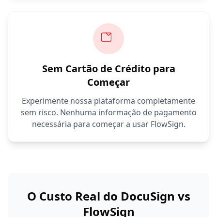
Sem Cartão de Crédito para
Começar
Experimente nossa plataforma completamente
sem risco. Nenhuma informação de pagamento
necessária para começar a usar FlowSign.
O Custo Real do DocuSign vs
FlowSign